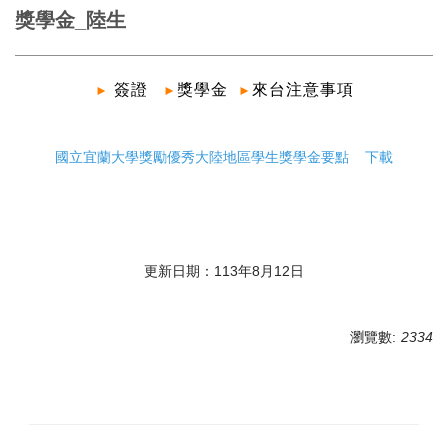
獎學金_陸生
簽證
獎學金
來台注意事項
►
►
►
國立宜蘭大學獎勵優秀大陸地區學生獎學金要點 下載
更新日期：113年8月12日
瀏覽數:
2334