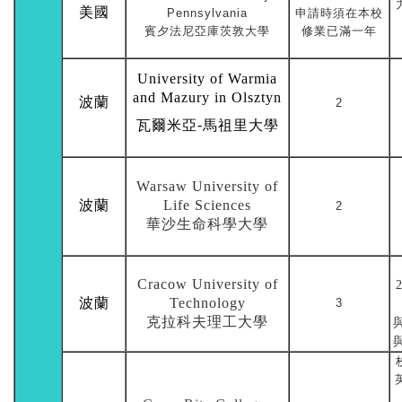
美國
Pennsylvania
申請時須在本校
賓夕法尼亞庫茨敦大學
修業已滿一年
University of Warmia
and Mazury in Olsztyn
波蘭
2
瓦爾米亞-馬祖里大學
Warsaw University of
波蘭
Life Sciences
2
華沙生命科學大學
Cracow University of
波蘭
Technology
3
克拉科夫理工大學