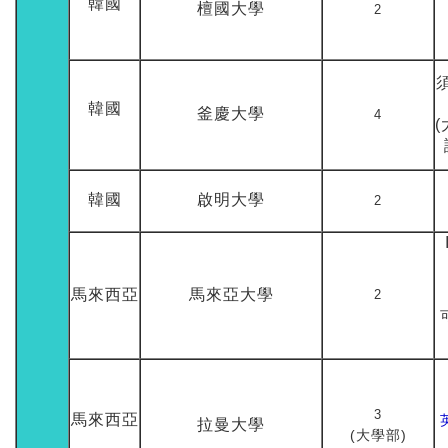
韓國
檀國大學
2
韓國
釜慶大學
4
韓國
啟明大學
2
馬來西亞
馬來亞大學
2
3
馬來西亞
拉曼大學
(大學部)