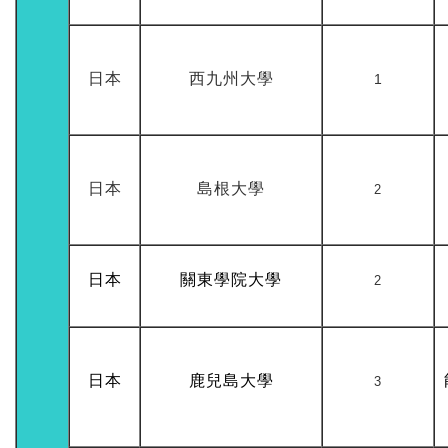
日本
西九州大學
1
日本
島根大學
2
日本
關東學院大學
2
日本
鹿兒島大學
3