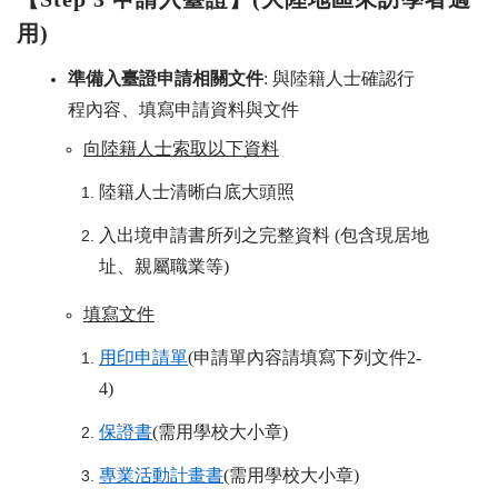
用
)
準備入臺證申請相關文件
:
與陸籍人士確認行
程內容、填寫申請資料與文件
向陸籍人士索取以下資料
陸籍人士清晰白底大頭照
入出境申請書所列之完整資料
(
包含現居地
址、親屬職業等)
填寫文件
用印申請單
(申請單內容請填寫下列文件2-
4)
保證書
(需用學校大小章)
專業活動計畫書
(需用學校大小章)