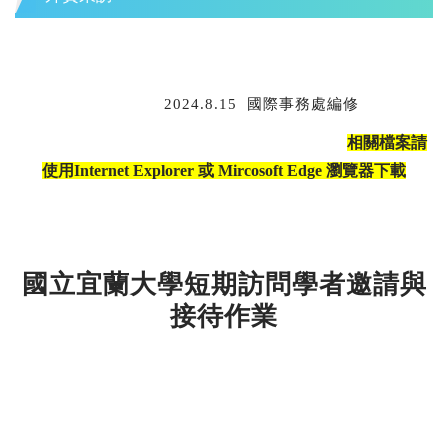
2024.8.15
國際事務處編修
相關檔案請
使用Internet Explorer 或 Mircosoft Edge 瀏覽器下載
國立宜蘭大學短期訪問學者邀請與
接待作業