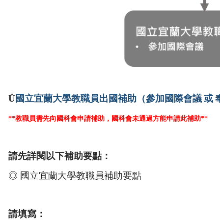
Ü
國立宜蘭大學教職員出國補助（參加國際會議
或
**
教職員需先向國科會申請補助，國科會未通過方能申請此補助
**
請先詳閱以下補助要點：
◎
國立宜蘭大學教職員補助要點
請填寫：