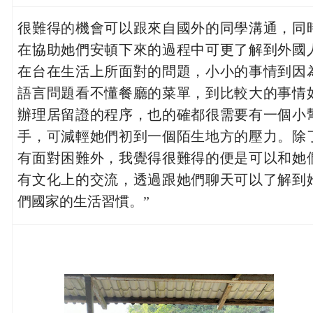
很難得的機會可以跟來自國外的同學溝通，同
在協助她們安頓下來的過程中可更了解到外國
在台在生活上所面對的問題，小小的事情到因
語言問題看不懂餐廳的菜單，到比較大的事情
辦理居留證的程序，也的確都很需要有一個小
手，可減輕她們初到一個陌生地方的壓力。除
有面對困難外，我覺得很難得的便是可以和她
有文化上的交流，透過跟她們聊天可以了解到
們國家的生活習慣。”