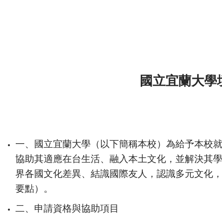
國立宜蘭大學
一、國立宜蘭大學（以下簡稱本校）為給予本校
協助其適應在台生活、融入本土文化，並解決其
界各國文化差異、結識國際友人，認識多元文化
要點）。
二、
申請資格與協助項目