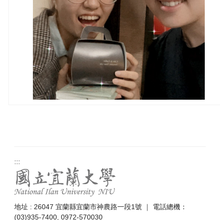
:::
地址 : 26047 宜蘭縣宜蘭市神農路一段1號 ｜ 電話總機：
(03)935-7400, 0972-570030