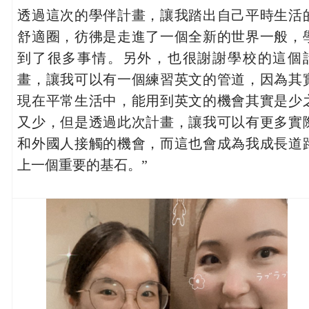
透過這次的學伴計畫，讓我踏出自己平時生活
舒適圈，彷彿是走進了一個全新的世界一般，
到了很多事情。另外，也很謝謝學校的這個
畫，讓我可以有一個練習英文的管道，因為其
現在平常生活中，能用到英文的機會其實是少
又少，但是透過此次計畫，讓我可以有更多實
和外國人接觸的機會，而這也會成為我成長道
上一個重要的基石。”