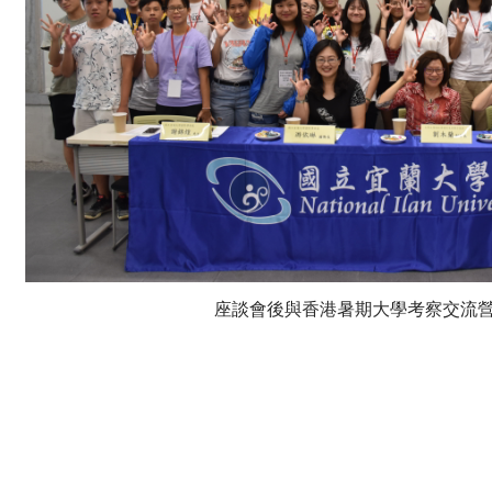
座談會後與香港暑期大學考察交流