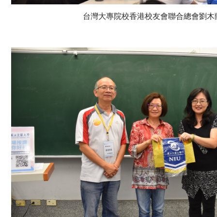
台灣大專院校香港校友會聯合總會劉木