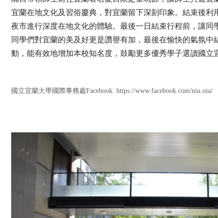
宜蘭在地文化及習俗慶典，對宜蘭留下深刻印象。結束後利
夜市進行深度在地文化的體驗。
最後一日結束行程前，讓同
同學們對宜蘭的美及好更是讚譽有加，最後在愉快的氣氛中
動，能有效地增加本校知名度，鼓勵更多優秀學子選讀國立
國立宜蘭大學國際事務處Facebook:
https://www.facebook.com/niu.oia/