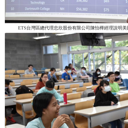
ETS台灣區總代理忠欣股份有限公司陳怡樺經理說明美