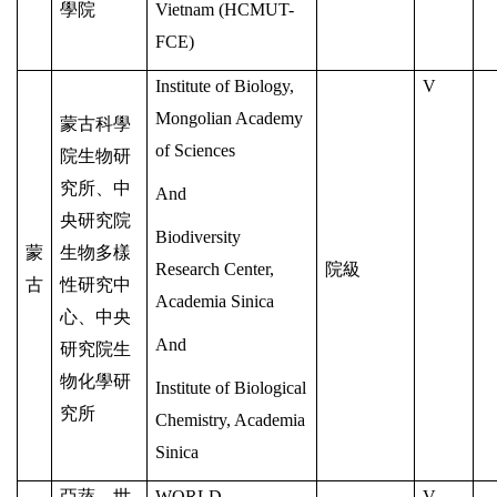
學院
Vietnam (HCMUT-
FCE)
Institute of Biology,
V
Mongolian Academy
蒙古科學
of Sciences
院生物研
究所、中
And
央研究院
Biodiversity
蒙
生物多樣
Research Center,
院級
古
性研究中
Academia Sinica
心、中央
And
研究院生
物化學研
Institute of Biological
究所
Chemistry, Academia
Sinica
亞蔬—世
WORLD
V