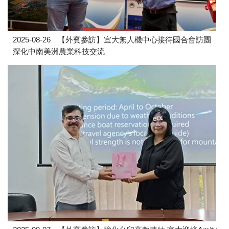
2025-08-26
【外賓參訪】宜大無人機中心接待國合會訪團
深化中南美洲農業科技交流