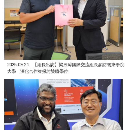
2025-09-24
【組長出訪】梁辰瑋國際交流組長參訪關東學院
大學 深化合作並探討雙聯學位