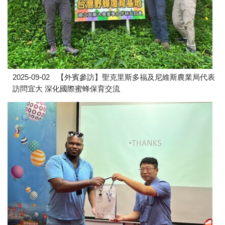
2025-09-02
【外賓參訪】聖克里斯多福及尼維斯農業局代表
訪問宜大 深化國際蜜蜂保育交流