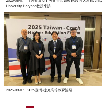
2025-08-07
【外賓參訪】強化台印高教連結 宜大迎接Amity
University Haryana教授來訪
2025-08-07
2025臺灣-捷克高等教育論壇