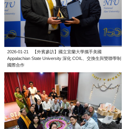
2026-01-21
【外賓參訪】國立宜蘭大學攜手美國
Appalachian State University 深化 COIL、交換生與雙聯學制
國際合作