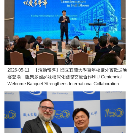
2026-05-11
【活動報導】國立宜蘭大學百年校慶外賓歡迎晚
宴登場 匯聚多國姊妹校深化國際交流合作NIU Centennial
Welcome Banquet Strengthens International Collaboration