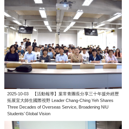
2025-10-03
【活動報導】葉常青團長分享三十年援外經歷
拓展宜大師生國際視野 Leader Chang-Ching Yeh Shares
Three Decades of Overseas Service, Broadening NIU
Students’ Global Vision