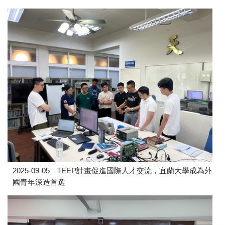
2025-09-05
TEEP計畫促進國際人才交流，宜蘭大學成為外
國青年深造首選