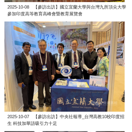
2025-10-08
【參訪出訪】國立宜蘭大學與台灣九所頂尖大學
參加印度高等教育高峰會暨教育展覽會
2025-10-07
【參訪出訪】中央社報導_台灣高教10校印度招
生 科技加華語吸引力十足