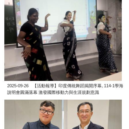
2025-09-26
【活動報導】印度傳統舞蹈揭開序幕, 114-1學海
說明會圓滿落幕 激發國際移動力與生涯規劃意識