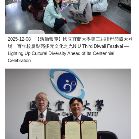
2025-12-08
【活動報導】國立宜蘭大學第三屆排燈節盛大登
場 百年校慶點亮多元文化之光NIU Third Diwali Festival —
Lighting Up Cultural Diversity Ahead of Its Centennial
Celebration