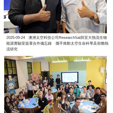
2025-09-24
澳洲太空科技公司ResearchSat與宜大熱流生物
能源實驗室簽署合作備忘錄 攜手推動太空生命科學及前瞻熱
流研究