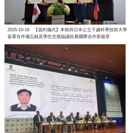
2025-10-16
【簽約儀式】本校與日本公立千歲科學技術大學
簽署合作備忘錄及學生交換協議拓展國際合作新篇章