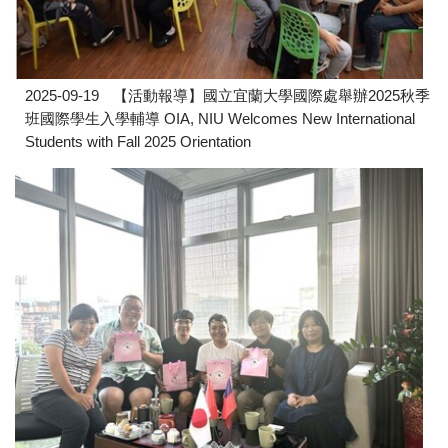
2025-09-19
【活動報導】國立宜蘭大學國際處舉辦2025秋季
班國際學生入學輔導 OIA, NIU Welcomes New International
Students with Fall 2025 Orientation